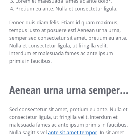
Lorem et malesuada fames ac ante dolor.
Pretium eu ante. Nulla et consectetur ligula.
Donec quis diam felis. Etiam id quam maximus,
tempus justo at posuere est! Aenean urna urna,
semper sed consectetur sit amet, pretium eu ante.
Nulla et consectetur ligula, ut fringilla velit.
Interdum et malesuada fames ac ante ipsum
primis in faucibus.
Aenean urna urna semper…
Sed consectetur sit amet, pretium eu ante. Nulla et
consectetur ligula, ut fringilla velit. Interdum et
malesuada fames ac ante ipsum primis in faucibus.
Nulla sagittis vel
ante sit amet tempor
. In sit amet