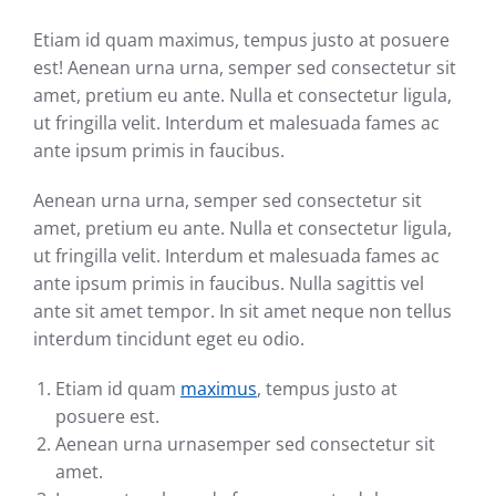
Etiam id quam maximus, tempus justo at posuere
est! Aenean urna urna, semper sed consectetur sit
amet, pretium eu ante. Nulla et consectetur ligula,
ut fringilla velit. Interdum et malesuada fames ac
ante ipsum primis in faucibus.
Aenean urna urna, semper sed consectetur sit
amet, pretium eu ante. Nulla et consectetur ligula,
ut fringilla velit. Interdum et malesuada fames ac
ante ipsum primis in faucibus. Nulla sagittis vel
ante sit amet tempor. In sit amet neque non tellus
interdum tincidunt eget eu odio.
Etiam id quam
maximus
, tempus justo at
posuere est.
Aenean urna urnasemper sed consectetur sit
amet.