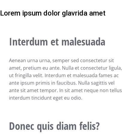
Lorem ipsum dolor glavrida amet
Interdum et malesuada
Aenean urna urna, semper sed consectetur sit
amet, pretium eu ante. Nulla et consectetur ligula,
ut fringilla velit. Interdum et malesuada fames ac
ante ipsum primis in faucibus. Nulla sagittis vel
ante sit amet tempor. In sit amet neque non tellus
interdum tincidunt eget eu odio.
Donec quis diam felis?