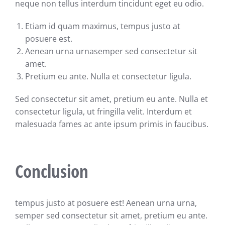
neque non tellus interdum tincidunt eget eu odio.
Etiam id quam maximus, tempus justo at
posuere est.
Aenean urna urnasemper sed consectetur sit
amet.
Pretium eu ante. Nulla et consectetur ligula.
Sed consectetur sit amet, pretium eu ante. Nulla et
consectetur ligula, ut fringilla velit. Interdum et
malesuada fames ac ante ipsum primis in faucibus.
Conclusion
tempus justo at posuere est! Aenean urna urna,
semper sed consectetur sit amet, pretium eu ante.