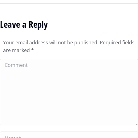
Leave a Reply
Your email address will not be published. Required fields
are marked
*
Comment
Name *